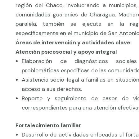
región del Chaco, involucrando a municipio
comunidades guaraníes de Charagua, Machare
paralela, también se ejecuta en la regi
específicamente en el municipio de San Antoni
Áreas de intervención y actividades clave:
Atención psicosocial y apoyo integral
Elaboración de diagnósticos sociales
problemáticas específicas de las comunidades 
Asistencia socio-legal a familias en situació
acceso a sus derechos.
Reporte y seguimiento de casos de viol
correspondientes para una atención efectiva
Fortalecimiento familiar
Desarrollo de actividades enfocadas al forta