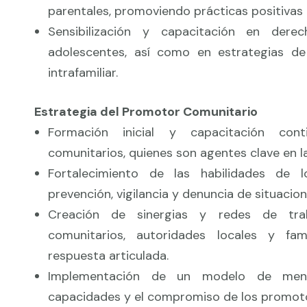
parentales, promoviendo prácticas positivas 
Sensibilización y capacitación en dere
adolescentes, así como en estrategias de
intrafamiliar.
Estrategia del Promotor Comunitario
Formación inicial y capacitación con
comunitarios, quienes son agentes clave en 
Fortalecimiento de las habilidades de 
prevención, vigilancia y denuncia de situacion
Creación de sinergias y redes de tra
comunitarios, autoridades locales y fa
respuesta articulada.
Implementación de un modelo de ment
capacidades y el compromiso de los promot